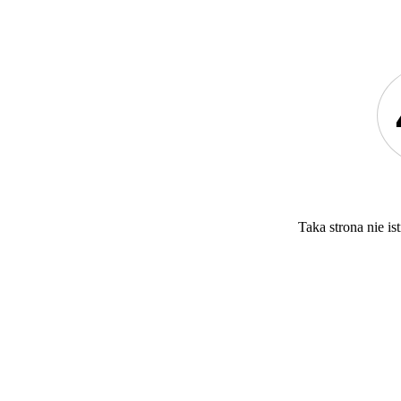
Taka strona nie ist