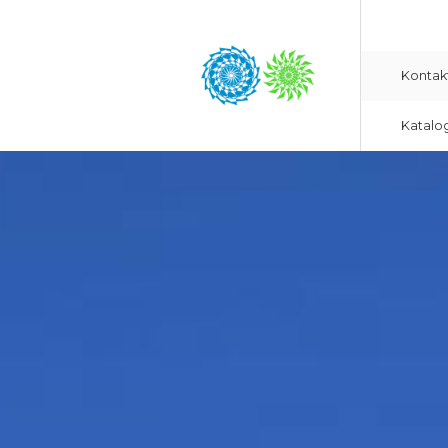
Kontak
Katalo