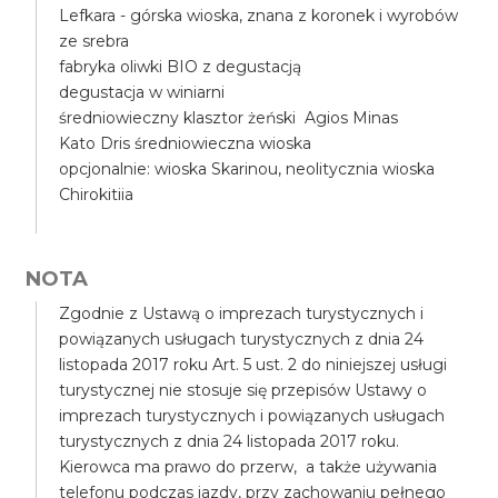
Lefkara - górska wioska, znana z koronek i wyrobów
ze srebra
fabryka oliwki BIO z degustacją
degustacja w winiarni
średniowieczny klasztor żeński Agios Minas
Kato Dris średniowieczna wioska
opcjonalnie: wioska Skarinou, neolitycznia wioska
Chirokitiia
NOTA
Zgodnie z Ustawą o imprezach turystycznych i
powiązanych usługach turystycznych z dnia 24
listopada 2017 roku Art. 5 ust. 2 do niniejszej usługi
turystycznej nie stosuje się przepisów Ustawy o
imprezach turystycznych i powiązanych usługach
turystycznych z dnia 24 listopada 2017 roku.
Kierowca ma prawo do przerw, a także używania
telefonu podczas jazdy, przy zachowaniu pełnego