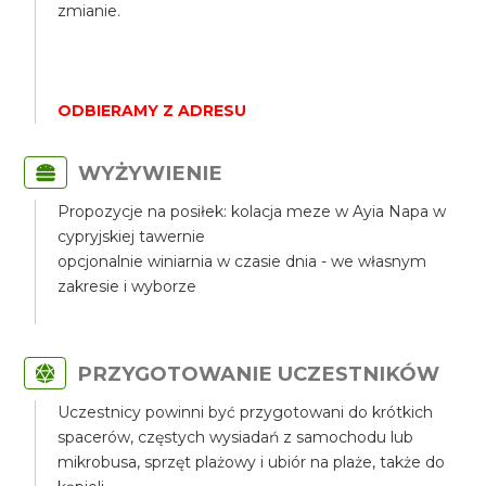
zmianie.
ODBIERAMY Z ADRESU
WYŻYWIENIE
Propozycje na posiłek: kolacja meze w Ayia Napa w
cypryjskiej tawernie
opcjonalnie winiarnia w czasie dnia - we własnym
zakresie i wyborze
PRZYGOTOWANIE UCZESTNIKÓW
Uczestnicy powinni być przygotowani do krótkich
spacerów, częstych wysiadań z samochodu lub
mikrobusa, sprzęt plażowy i ubiór na plaże, także do