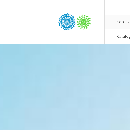
Kontak
Katalo