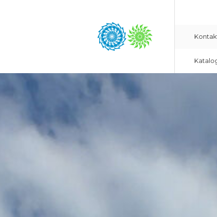
Kontak
Katalo