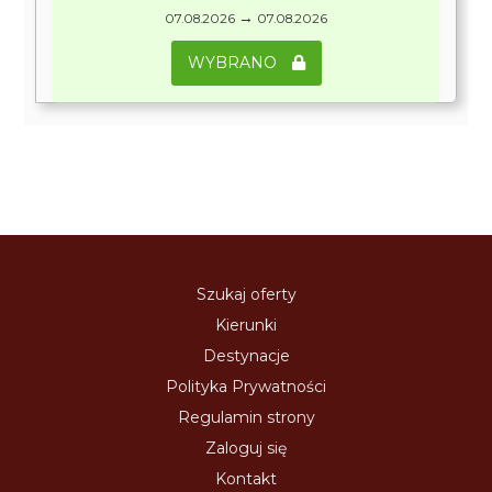
→
07.08.2026
07.08.2026
WYBRANO
Szukaj oferty
Kierunki
Destynacje
Polityka Prywatności
Regulamin strony
Zaloguj się
Kontakt