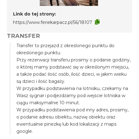
Link do tej strony:
https://www.feriekarpacz.pl/56/18107
TRANSFER
Transfer to przejazd z określonego punktu do
określonego punktu.
Przy rezerwacji transferu prosimy o podanie godziny,
o której mamy podstawić się w określonym miejscu,
a także podać ilość osób, ilość dzieci, w jakim wieku
są dzieci i ilość bagaży.
W przypadku podstawienia na lotnisku, czekamy na
Wasz sygnał i podjeżdżamy pod wejście lotniska w
ciągu maksymalnie 10 minut.
W przypadku podstawienia pod inny adres, prosimy,
o podanie adresu obiektu, nazwę obiektu oraz
ewentualnie pinezkę lub kod lokalizacji z maps
google.