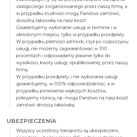
zastępczego zorganizowanego przez naszą firmę, a
w przypadku trudności mogą Państwo zamówić,
dowolną takśowkę na nasz koszt.
Gwarantujemy wykonanie usługi w terminie i w
określonym miejscu, tylko w przypadku przedpłaty.
W przypadku płatności ad-hock, czyli po rozpoczęciu
usługi, nie możemy zagwarantować w 100
procentach i odpowiadamy prawnie tylko do
wysokości, kwoty usługi, opublikowanej, przez naszą
firmę.
W przypadku przedpłaty, i nie wykonania usługi
gwarantujemy, w 100% odpowiedzialność, a w
przypadku poniesienia większych kosztów,
pokryjemy różnicę, np. mogą Państwo na nasz koszt
zamówić droższą takśówkę.
UBEZPIECZENIA
Wszyscy uczestnicy transportu są ubezpieczeni,