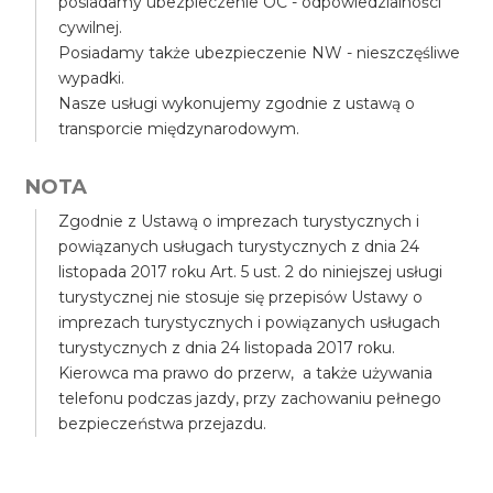
posiadamy ubezpieczenie OC - odpowiedzialności
cywilnej.
Posiadamy także ubezpieczenie NW - nieszczęśliwe
wypadki.
Nasze usługi wykonujemy zgodnie z ustawą o
transporcie międzynarodowym.
NOTA
Zgodnie z Ustawą o imprezach turystycznych i
powiązanych usługach turystycznych z dnia 24
listopada 2017 roku Art. 5 ust. 2 do niniejszej usługi
turystycznej nie stosuje się przepisów Ustawy o
imprezach turystycznych i powiązanych usługach
turystycznych z dnia 24 listopada 2017 roku.
Kierowca ma prawo do przerw, a także używania
telefonu podczas jazdy, przy zachowaniu pełnego
bezpieczeństwa przejazdu.