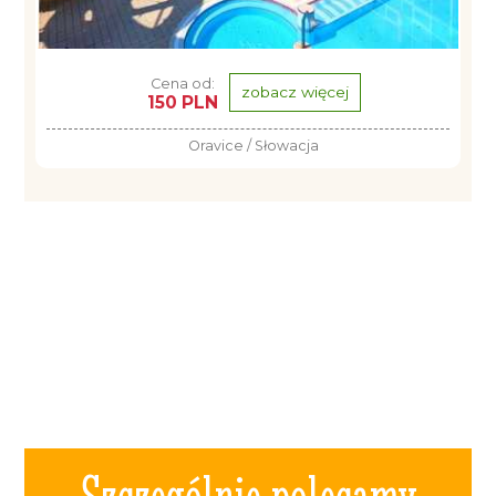
Cena od:
zobacz więcej
150 PLN
Oravice / Słowacja